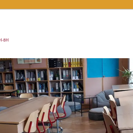
7H-8H