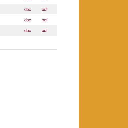
doc
pdf
doc
pdf
doc
pdf