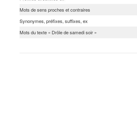
Mots de sens proches et contraires
Synonymes, préfixes, suffixes, ex
Mots du texte « Drôle de samedi soir »