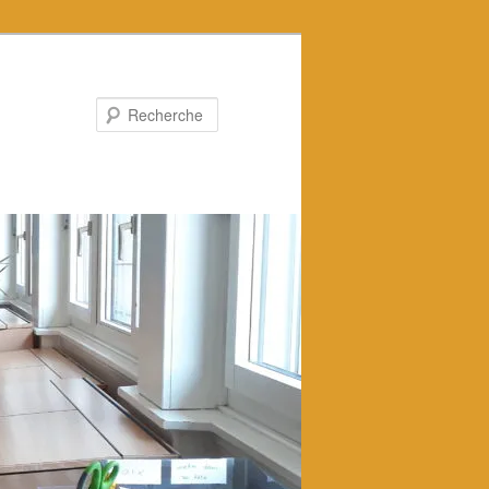
Recherche